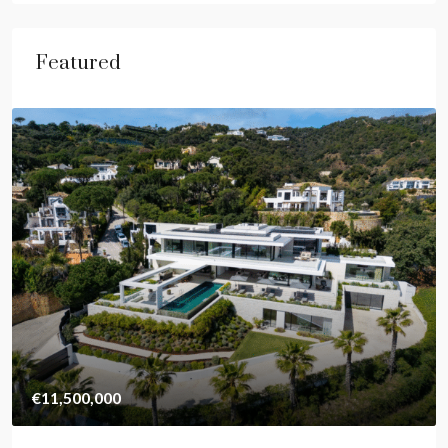
Featured
€11,500,000
€