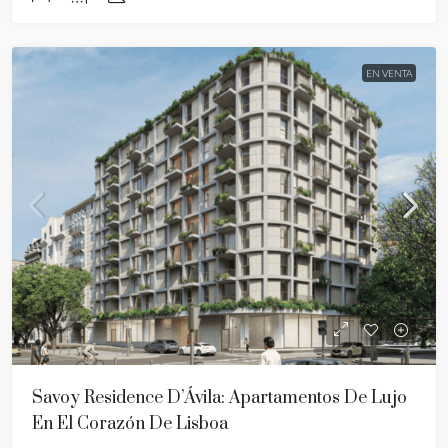
EN VENTA
Savoy Residence D’Ávila: Apartamentos De Lujo
En El Corazón De Lisboa