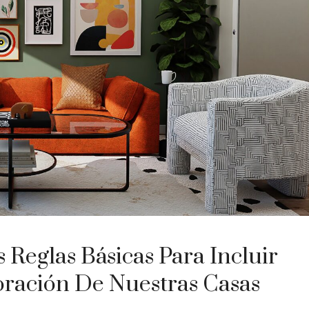
 Reglas Básicas Para Incluir
ración De Nuestras Casas