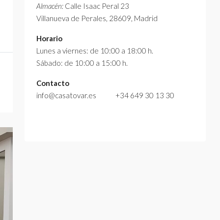
Almacén:
Calle Isaac Peral 23
Villanueva de Perales, 28609, Madrid
Horario
Lunes a viernes: de 10:00 a 18:00 h.
Sábado: de 10:00 a 15:00 h.
Contacto
info@casatovar.es +34 649 30 13 30