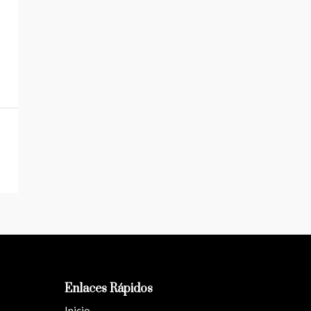
Enlaces Rápidos
Inicio