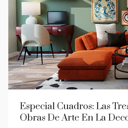
Especial Cuadros: Las Tres
Obras De Arte En La Deco