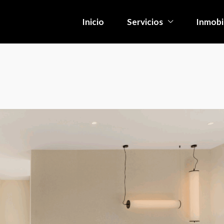
Inicio
Servicios
Inmobil