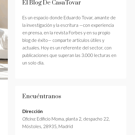
El Blog De CasaTovar
Es un espacio donde Eduardo Tovar, amante de
la investigación y la escritura —con experiencia
en prensa, en la revista Forbes y en su propio
blog de éxito— comparte artículos útiles y
actuales. Hoy es un referente del sector, con
publicaciones que superan las 3.000 lecturas en
un solo día.
Encuéntranos
Dirección
Oficina:
Edificio Moma, planta 2, despacho 22,
Móstoles, 28935, Madrid