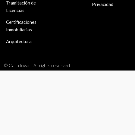
Tramitación de
Privacidad
Licencias
Certificaciones
Inmobiliarias
Arquitectura
© CasaTovar - All rights reserved