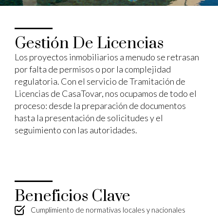
Gestión De Licencias
Los proyectos inmobiliarios a menudo se retrasan
por falta de permisos o por la complejidad
regulatoria. Con el servicio de Tramitación de
Licencias de CasaTovar, nos ocupamos de todo el
proceso: desde la preparación de documentos
hasta la presentación de solicitudes y el
seguimiento con las autoridades.
Beneficios Clave
Cumplimiento de normativas locales y nacionales