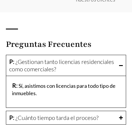
Preguntas Frecuentes
P:
¿Gestionan tanto licencias residenciales
como comerciales?
R:
Sí, asistimos con licencias para todo tipo de
inmuebles.
P:
¿Cuánto tiempo tarda el proceso?