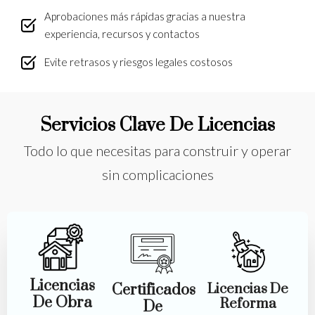
Aprobaciones más rápidas gracias a nuestra
experiencia, recursos y contactos
Evite retrasos y riesgos legales costosos
Servicios Clave De Licencias
Todo lo que necesitas para construir y operar
sin complicaciones
Licencias
Certificados
Licencias De
De Obra
Reforma
De