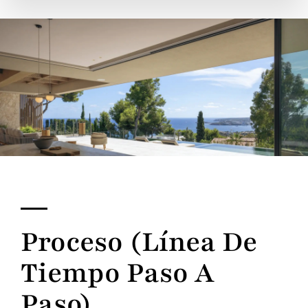
Proceso (línea De
Tiempo Paso A
Paso)